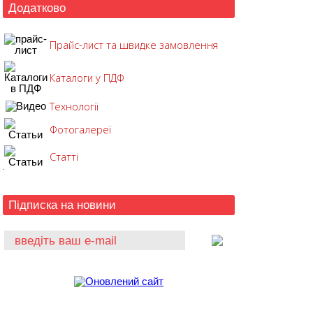
Додатково
Прайс-лист та швидке замовлення
Каталоги у ПДФ
Технології
Фотогалереї
Статті
Підписка на новини