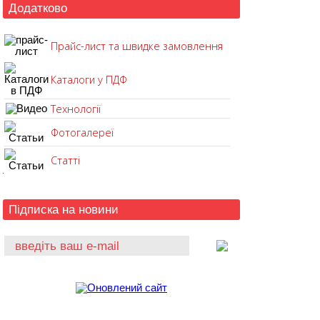
Додатково
Прайс-лист та швидке замовлення
Каталоги у ПДФ
Технології
Фотогалереї
Статті
Підписка на новини