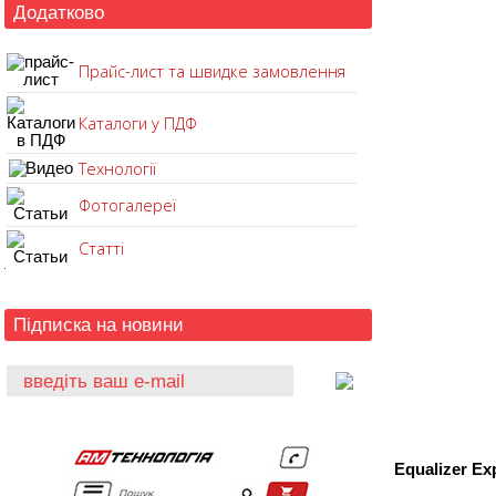
Додатково
Прайс-лист та швидке замовлення
Каталоги у ПДФ
Технології
Фотогалереї
Статті
Підписка на новини
Equalizer E