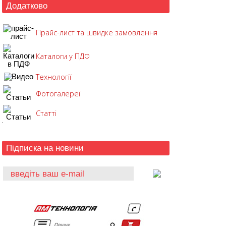
Додатково
Прайс-лист та швидке замовлення
Каталоги у ПДФ
Технології
Фотогалереї
Статті
Підписка на новини