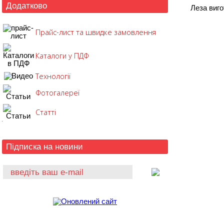
Додатково
Леза виго
Прайс-лист та швидке замовлення
Каталоги у ПДФ
Технології
Фотогалереї
Статті
Підписка на новини