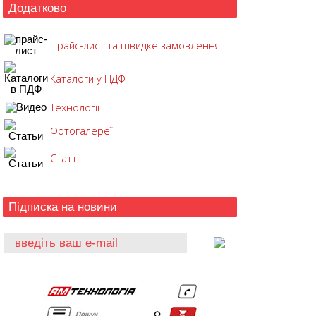
Додатково
Прайс-лист та швидке замовлення
Каталоги у ПДФ
Технології
Фотогалереї
Статті
Підписка на новини