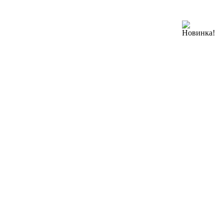
Новинка!