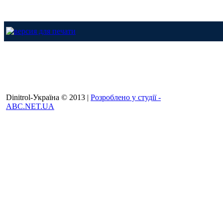
Dinitrol-Україна © 2013 |
Розроблено у студії -
ABC.NET.UA