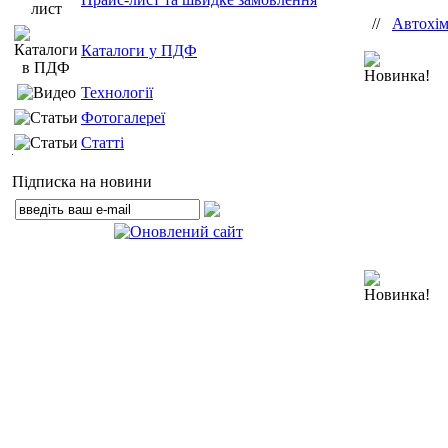
//
Автохім
Каталоги у ПДФ
Новинка!
Технології
Фотогалереї
Статті
Підписка на новини
Новинка!