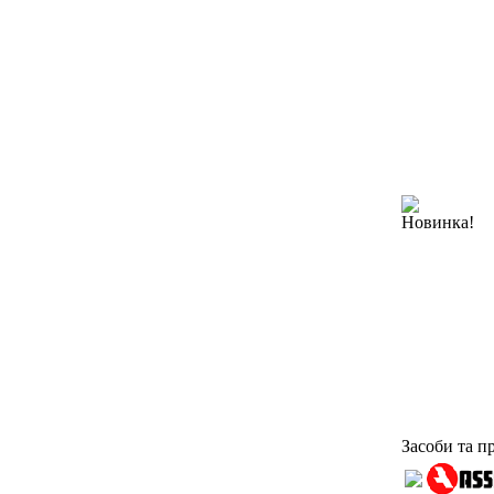
Новинка!
Засоби та п