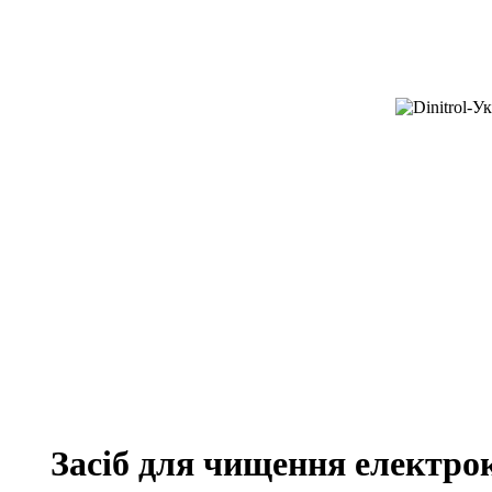
Засіб для чищення електро