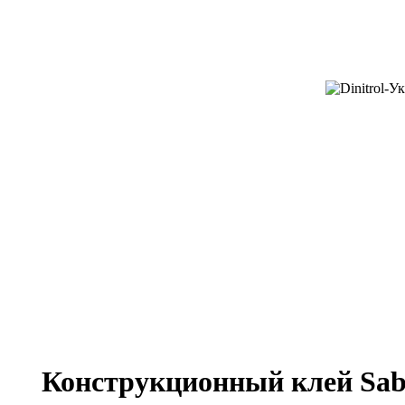
Конструкционный клей Sab