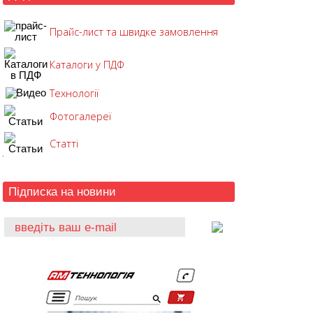
Прайс-лист та швидке замовлення
Каталоги у ПДФ
Технології
Фотогалереї
Статті
Підписка на новини