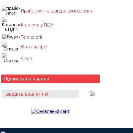
Прайс-лист та швидке замовлення
Каталоги у ПДФ
Технології
Фотогалереї
Статті
Підписка на новини