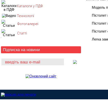
Каталоги у ПДФ
Модель п
Технології
Пістолет
Фотогалереї
Пістолет 
Пістолет
Статті
Легка зам
Підписка на новини